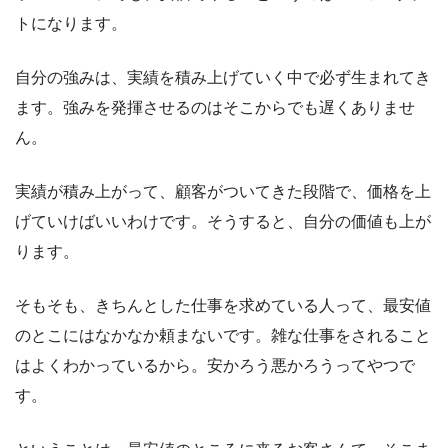
トになります。
自分の強みは、実績を積み上げていく中で必ず生まれてき
ます。強みを発揮させるのはそこからでも遅くありませ
ん。
実績が積み上がって、顧客がついてきた段階で、価格を上
げていけばいいわけです。そうすると、自分の価値も上が
ります。
そもそも、きちんとした仕事を求めている人って、最安値
のとこにはなかなか頼まないです。雑な仕事をされること
はよくわかっているから。安かろう悪かろうってやつで
す。