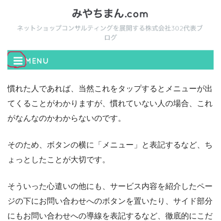
慣れた人であれば、当然これをタップするとメニューが出
てくることがわかりますが、慣れていない人の場合、これ
がなんなのかわからないのです。
そのため、ボタンの横に「メニュー」と表記するなど、ち
ょっとしたことが大切です。
そういった心遣いの他にも、サービス内容を紹介したペー
ジの下にお問い合わせへのボタンを置いたり、サイド部分
にもお問い合わせへの導線を表記するなど、徹底的にこだ