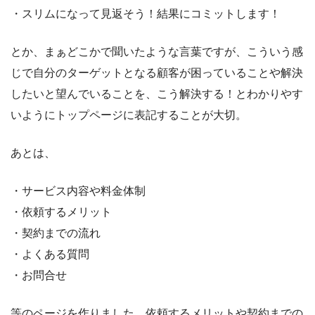
・スリムになって見返そう！結果にコミットします！
とか、まぁどこかで聞いたような言葉ですが、こういう感
じで自分のターゲットとなる顧客が困っていることや解決
したいと望んでいることを、こう解決する！とわかりやす
いようにトップページに表記することが大切。
あとは、
・サービス内容や料金体制
・依頼するメリット
・契約までの流れ
・よくある質問
・お問合せ
等のページを作りました。依頼するメリットや契約までの