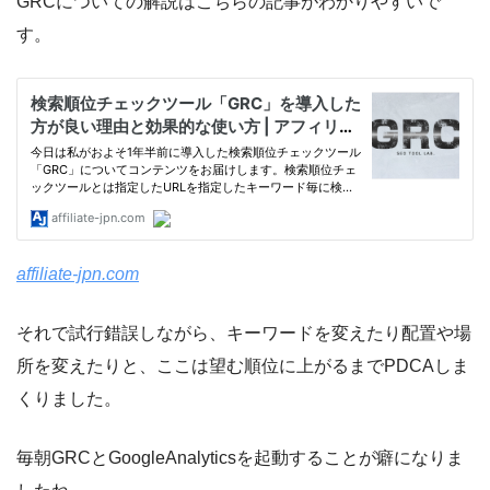
GRCについての解説はこちらの記事がわかりやすいで
す。
affiliate-jpn.com
それで試行錯誤しながら、キーワードを変えたり配置や場
所を変えたりと、ここは望む順位に上がるまでPDCAしま
くりました。
毎朝GRCとGoogleAnalyticsを起動することが癖になりま