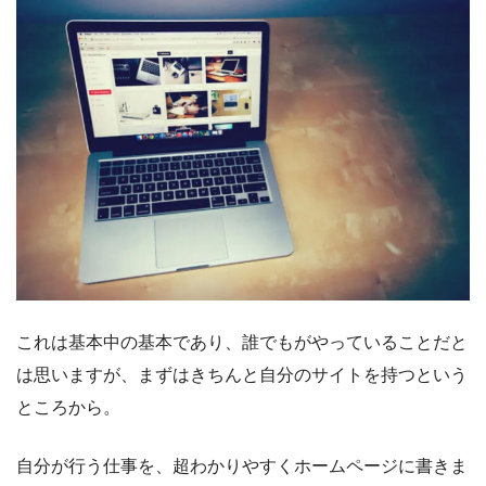
これは基本中の基本であり、誰でもがやっていることだと
は思いますが、まずはきちんと自分のサイトを持つという
ところから。
自分が行う仕事を、超わかりやすくホームページに書きま