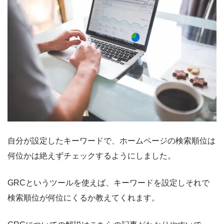
自分が設定したキーワードで、ホームページの検索順位は
何位かは絶えずチェックするようにしました。
GRCというツールを使えば、キーワードを設定しそれで
検索順位が何位にくるか教えてくれます。