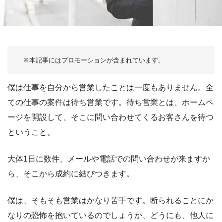
僕は仕事を自分から営業したことは一度もありません。全
ての仕事の案件は待ち営業です。待ち営業とは、ホームペ
ージを開設して、そこに問い合わせてくるお客さんを待つ
ということ。
大体1日に数件、メールや電話での問い合わせが来ますか
ら、そこから成約に結びつきます。
僕は、そもそも営業はかなり苦手です。断られることにか
なりの恐怖を抱いているのでしょうか、どうにも、他人に