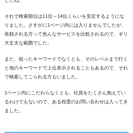
したね。
それで検索順位は11位～14位くらいを安定するようにな
りました。さすがに1ページ内には入りませんでしたが、
依頼される方って色んなサービスを比較されるので、ギリ
大丈夫な範囲でした。
また、狙ったキーワードでなくとも、そのレベルまで行く
と他のキーワードで上位表示されることもあるので、それ
で検索してこられる方もいました。
1ページ内にこだわらなくとも、社員をたくさん抱えてい
るわけでもないので、ある程度のお問い合わせは入ってき
ました。