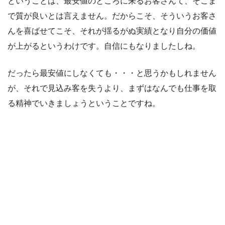
ということは、最安値のところに来るお客さんて、そこま
で質が良いとは言えません。だからこそ、そういうお客さ
んを喜ばせてこそ、それが揺るがぬ実績となり自分の価値
が上がるというわけです。自信にもなりましたしね。
だったら最安値にしなくても・・・と思うかもしれません
が、それで見込み客を失うより、まずはなんでも仕事を取
る精神でいきましょうということですね。