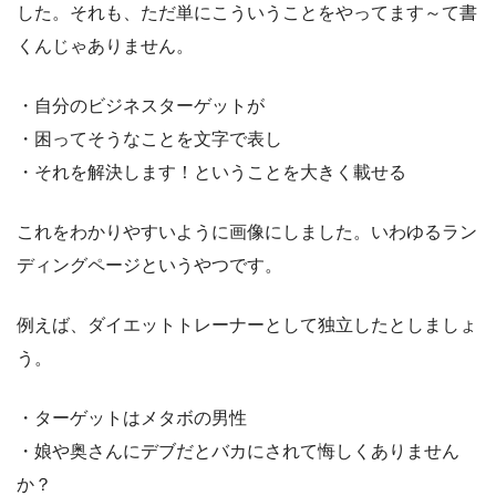
した。それも、ただ単にこういうことをやってます～て書
くんじゃありません。
・自分のビジネスターゲットが
・困ってそうなことを文字で表し
・それを解決します！ということを大きく載せる
これをわかりやすいように画像にしました。いわゆるラン
ディングページというやつです。
例えば、ダイエットトレーナーとして独立したとしましょ
う。
・ターゲットはメタボの男性
・娘や奥さんにデブだとバカにされて悔しくありません
か？