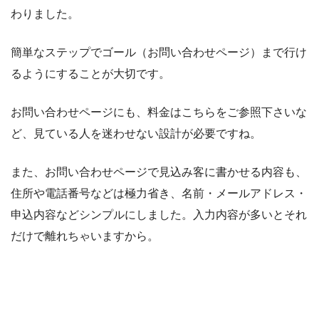
わりました。
簡単なステップでゴール（お問い合わせページ）まで行け
るようにすることが大切です。
お問い合わせページにも、料金はこちらをご参照下さいな
ど、見ている人を迷わせない設計が必要ですね。
また、お問い合わせページで見込み客に書かせる内容も、
住所や電話番号などは極力省き、名前・メールアドレス・
申込内容などシンプルにしました。入力内容が多いとそれ
だけで離れちゃいますから。