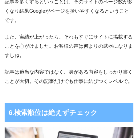
記事を多くするということは、そのサイトのページ数が多
くなり結果Googleがページを拾いやすくなるということ
です。
また、実績が上がったら、それもすぐにサイトに掲載する
ことを心がけました。お客様の声は何よりの武器になりま
すしね。
記事は適当な内容ではなく、身がある内容をしっかり書く
ことが大切。その記事だけでも仕事に結びつくレベルで。
6.検索順位は絶えずチェック