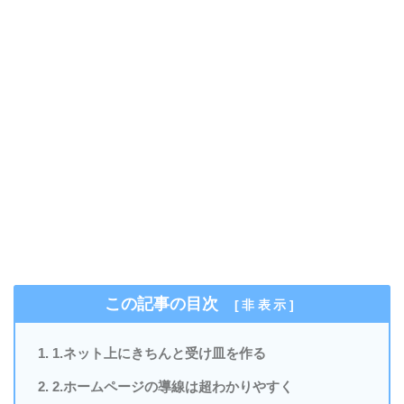
この記事の目次
[
非表示
]
1.ネット上にきちんと受け皿を作る
2.ホームページの導線は超わかりやすく