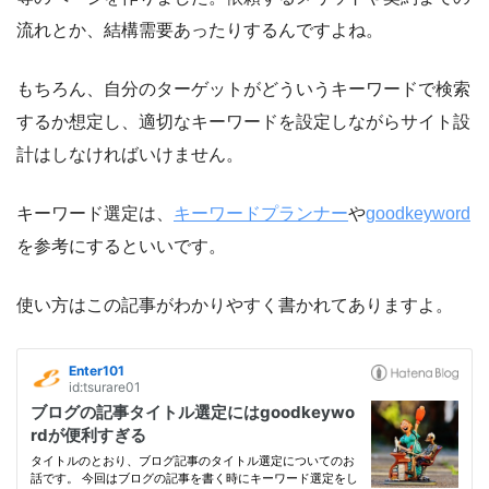
流れとか、結構需要あったりするんですよね。
もちろん、自分のターゲットがどういうキーワードで検索
するか想定し、適切なキーワードを設定しながらサイト設
計はしなければいけません。
キーワード選定は、
キーワードプランナー
や
goodkeyword
を参考にするといいです。
使い方はこの記事がわかりやすく書かれてありますよ。