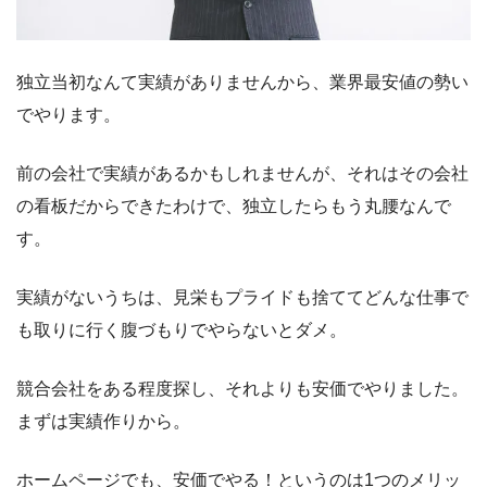
独立当初なんて実績がありませんから、業界最安値の勢い
でやります。
前の会社で実績があるかもしれませんが、それはその会社
の看板だからできたわけで、独立したらもう丸腰なんで
す。
実績がないうちは、見栄もプライドも捨ててどんな仕事で
も取りに行く腹づもりでやらないとダメ。
競合会社をある程度探し、それよりも安価でやりました。
まずは実績作りから。
ホームページでも、安価でやる！というのは1つのメリッ