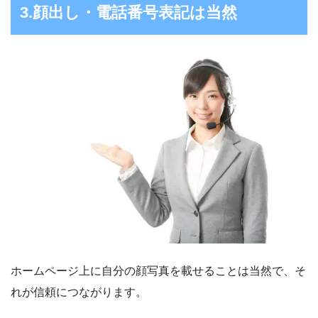
3.顔出し・電話番号表記は当然
ホームページ上に自分の顔写真を載せることは当然で、そ
れが信頼につながります。