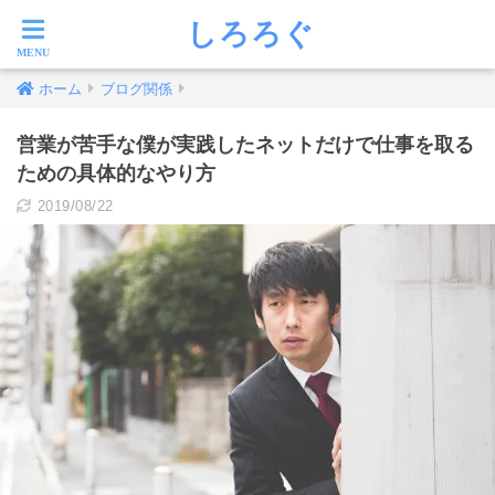
しろろぐ
ホーム
ブログ関係
営業が苦手な僕が実践したネットだけで仕事を取る
ための具体的なやり方
2019/08/22