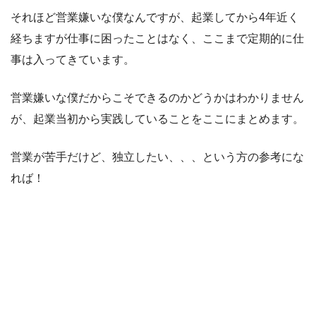
それほど営業嫌いな僕なんですが、起業してから4年近く
経ちますが仕事に困ったことはなく、ここまで定期的に仕
事は入ってきています。
営業嫌いな僕だからこそできるのかどうかはわかりません
が、起業当初から実践していることをここにまとめます。
営業が苦手だけど、独立したい、、、という方の参考にな
れば！