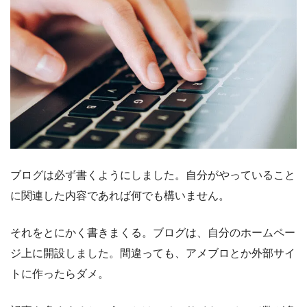
ブログは必ず書くようにしました。自分がやっていること
に関連した内容であれば何でも構いません。
それをとにかく書きまくる。ブログは、自分のホームペー
ジ上に開設しました。間違っても、アメブロとか外部サイ
トに作ったらダメ。