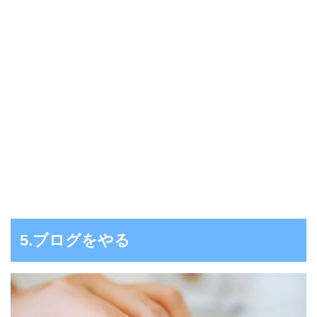
5.ブログをやる