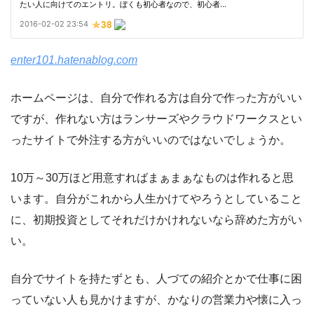
enter101.hatenablog.com
ホームページは、自分で作れる方は自分で作った方がいい
ですが、作れない方はランサーズやクラウドワークスとい
ったサイトで外注する方がいいのではないでしょうか。
10万～30万ほど用意すればまぁまぁなものは作れると思
います。自分がこれから人生かけてやろうとしていること
に、初期投資としてそれだけかけれないなら辞めた方がい
い。
自分でサイトを持たずとも、人づての紹介とかで仕事に困
っていない人も見かけますが、かなりの営業力や懐に入っ