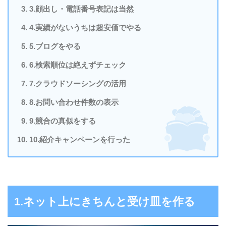
3.顔出し・電話番号表記は当然
4.実績がないうちは超安価でやる
5.ブログをやる
6.検索順位は絶えずチェック
7.クラウドソーシングの活用
8.お問い合わせ件数の表示
9.競合の真似をする
10.紹介キャンペーンを行った
1.ネット上にきちんと受け皿を作る