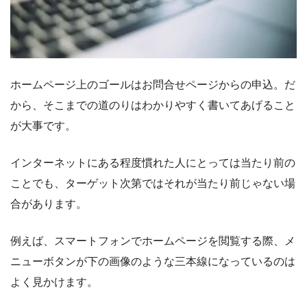
ホームページ上のゴールはお問合せページからの申込。だ
から、そこまでの道のりはわかりやすく書いてあげること
が大事です。
インターネットにある程度慣れた人にとっては当たり前の
ことでも、ターゲット次第ではそれが当たり前じゃない場
合があります。
例えば、スマートフォンでホームページを閲覧する際、メ
ニューボタンが下の画像のような三本線になっているのは
よく見かけます。