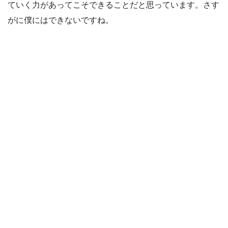
ていく力があってこそできることだと思っています。さす
がに僕にはできないですね。