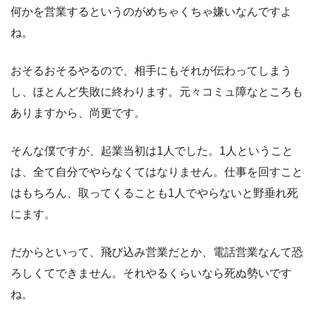
何かを営業するというのがめちゃくちゃ嫌いなんですよ
ね。
おそるおそるやるので、相手にもそれが伝わってしまう
し、ほとんど失敗に終わります。元々コミュ障なところも
ありますから、尚更です。
そんな僕ですが、起業当初は1人でした。1人ということ
は、全て自分でやらなくてはなりません。仕事を回すこと
はもちろん、取ってくることも1人でやらないと野垂れ死
にます。
だからといって、飛び込み営業だとか、電話営業なんて恐
ろしくてできません。それやるくらいなら死ぬ勢いです
ね。