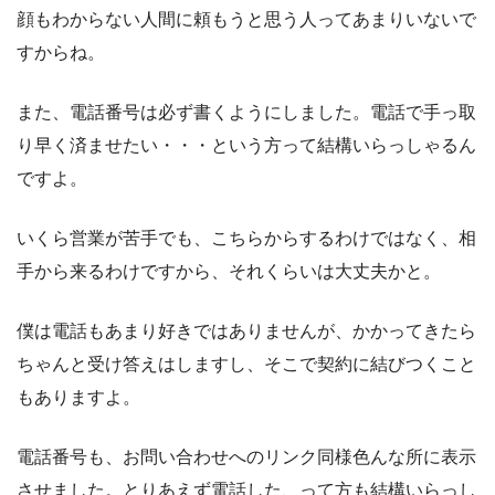
顔もわからない人間に頼もうと思う人ってあまりいないで
すからね。
また、電話番号は必ず書くようにしました。電話で手っ取
り早く済ませたい・・・という方って結構いらっしゃるん
ですよ。
いくら営業が苦手でも、こちらからするわけではなく、相
手から来るわけですから、それくらいは大丈夫かと。
僕は電話もあまり好きではありませんが、かかってきたら
ちゃんと受け答えはしますし、そこで契約に結びつくこと
もありますよ。
電話番号も、お問い合わせへのリンク同様色んな所に表示
させました。とりあえず電話した、って方も結構いらっし