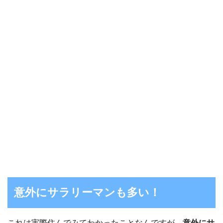
意外にサラリーマンも多い！
これは実際住んでみてわかったことなんですが、
意外にサ