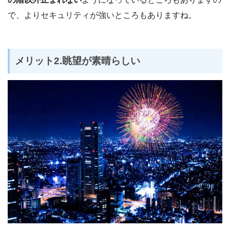
で、よりセキュリティが強いところもありますね。
メリット2.眺望が素晴らしい