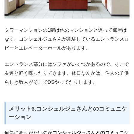
タワーマンションの1階は他のマンションと違って部屋は
なく、コンシェルジュさんが常駐しているエントランスロ
ビーとエレベーターホールがあります。
エントランス部分にはソファがいくつかあるので、そこで
友達と軽く喋ったりできます。休日なんかは、住人の子供
らしき数人がそこでDSやってたりします。
メリット6.コンシェルジュさんとのコミュニケ
ーション
何気にありがたいのが
コンシェルジュさんとのコミュニケ