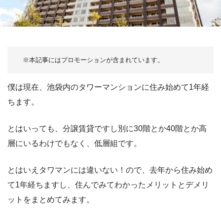
僕は現在、池袋内のタワーマンションに住み始めて1年経
ちます。
とはいっても、分譲賃貸ですし別に30階とか40階とか高
層にいるわけでもなく、低層組です。
とはいえタワマンには違いない！ので、去年から住み始め
て1年経ちますし、住んでみてわかったメリットとデメリ
ットをまとめてみます。