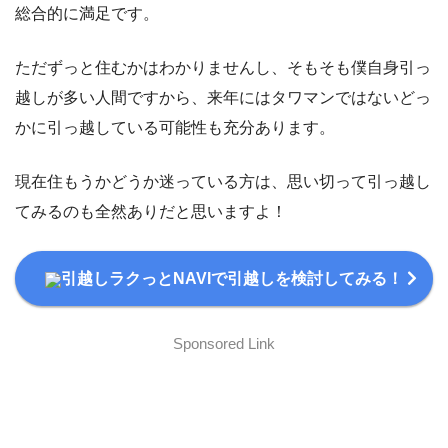
総合的に満足です。
ただずっと住むかはわかりませんし、そもそも僕自身引っ
越しが多い人間ですから、来年にはタワマンではないどっ
かに引っ越している可能性も充分あります。
現在住もうかどうか迷っている方は、思い切って引っ越し
てみるのも全然ありだと思いますよ！
引越しラクっとNAVIで引越しを検討してみる！
Sponsored Link