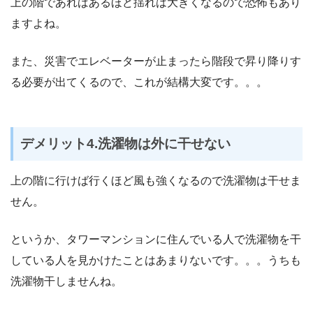
上の階であればあるほど揺れは大きくなるので恐怖もあり
ますよね。
また、災害でエレベーターが止まったら階段で昇り降りす
る必要が出てくるので、これが結構大変です。。。
デメリット4.洗濯物は外に干せない
上の階に行けば行くほど風も強くなるので洗濯物は干せま
せん。
というか、タワーマンションに住んでいる人で洗濯物を干
している人を見かけたことはあまりないです。。。うちも
洗濯物干しませんね。