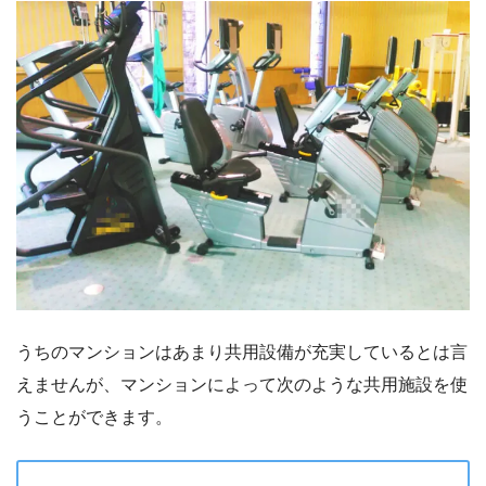
うちのマンションはあまり共用設備が充実しているとは言
えませんが、マンションによって次のような共用施設を使
うことができます。