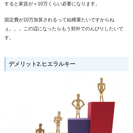
すると家賃が＋10万くらい必要になります。
固定費が10万加算されるって結構重たいですからね
ぇ。。。この辺になったらもう郊外でのんびりしたいで
す。
デメリット2.ヒエラルキー