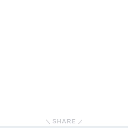
SHARE