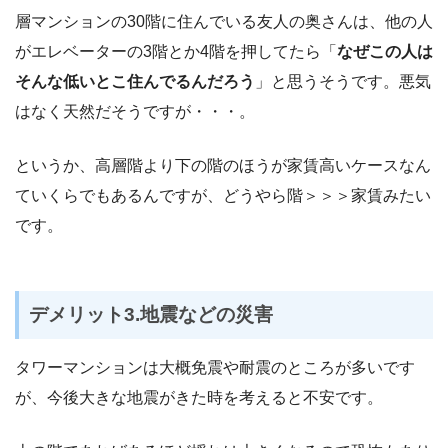
層マンションの30階に住んでいる友人の奥さんは、他の人
がエレベーターの3階とか4階を押してたら「
なぜこの人は
そんな低いとこ住んでるんだろう
」と思うそうです。悪気
はなく天然だそうですが・・・。
というか、高層階より下の階のほうが家賃高いケースなん
ていくらでもあるんですが、どうやら階＞＞＞家賃みたい
です。
デメリット3.地震などの災害
タワーマンションは大概免震や耐震のところが多いです
が、今後大きな地震がきた時を考えると不安です。