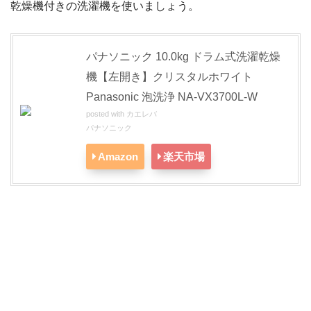
乾燥機付きの洗濯機を使いましょう。
パナソニック 10.0kg ドラム式洗濯乾燥
機【左開き】クリスタルホワイト
Panasonic 泡洗浄 NA-VX3700L-W
posted with
カエレバ
パナソニック
Amazon
楽天市場