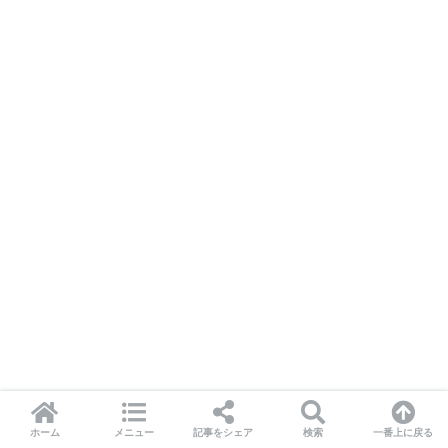
ホーム
メニュー
記事をシェア
検索
一番上に戻る