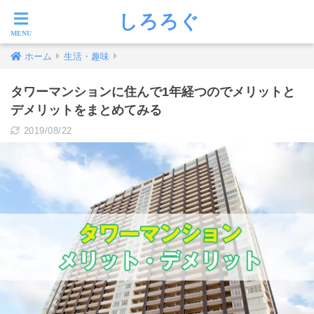
しろろぐ
ホーム
生活・趣味
タワーマンションに住んで1年経つのでメリットと
デメリットをまとめてみる
2019/08/22