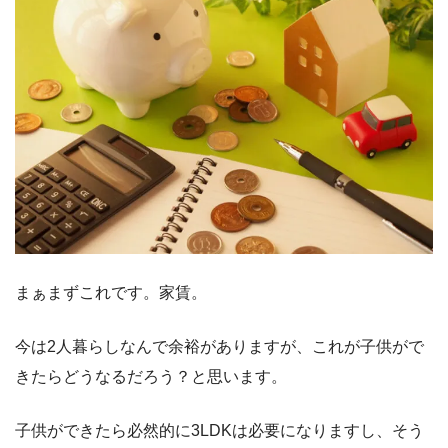
まぁまずこれです。家賃。
今は2人暮らしなんで余裕がありますが、これが子供がで
きたらどうなるだろう？と思います。
子供ができたら必然的に3LDKは必要になりますし、そう