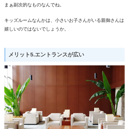
まぁ副次的なものなんでね。
キッズルームなんかは、小さいお子さんがいる親御さんは
嬉しいのではないでしょうか。
メリット5.エントランスが広い