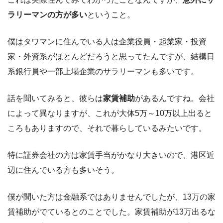
ラリーマンの方が多い
ということ。
僕はタワマンに住んでいる人は企業役員・起業家・投資
家・外資系がほとんどだろうと思ってたんですが、結構日
系銀行員や一部上場企業のサラリーマンも多いです。
話を聞いてみると、彼らは
家賃補助
があるんですね。会社
によって異なりますが、これが大体5万～10万以上出ると
ころもありますので、それで暮らしているみたいです。
特に証券会社の方は家賃手当がかなり大きいので、港区近
辺に住んでいる方も多いそう。
僕が聞いた方は金融系ではありませんでしたが、13万の家
賃補助がでているとのことでした。家賃補助が13万出るな