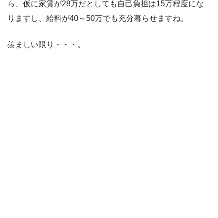
ら、仮に家賃が28万だとしても自己負担は15万程度にな
りますし、給料が40～50万でも充分暮らせますね。
羨ましい限り・・・。