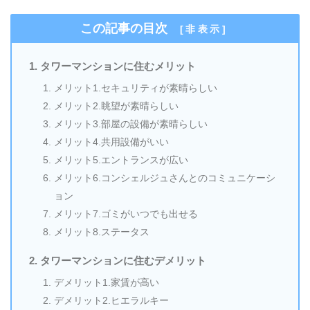
この記事の目次
[
非表示
]
タワーマンションに住むメリット
メリット1.セキュリティが素晴らしい
メリット2.眺望が素晴らしい
メリット3.部屋の設備が素晴らしい
メリット4.共用設備がいい
メリット5.エントランスが広い
メリット6.コンシェルジュさんとのコミュニケーシ
ョン
メリット7.ゴミがいつでも出せる
メリット8.ステータス
タワーマンションに住むデメリット
デメリット1.家賃が高い
デメリット2.ヒエラルキー