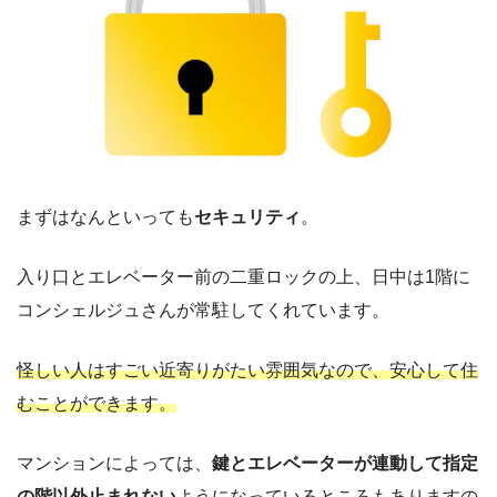
まずはなんといっても
セキュリティ
。
入り口とエレベーター前の二重ロックの上、日中は1階に
コンシェルジュさんが常駐してくれています。
怪しい人はすごい近寄りがたい雰囲気なので、安心して住
むことができます。
マンションによっては、
鍵とエレベーターが連動して指定
の階以外止まれない
ようになっているところもありますの