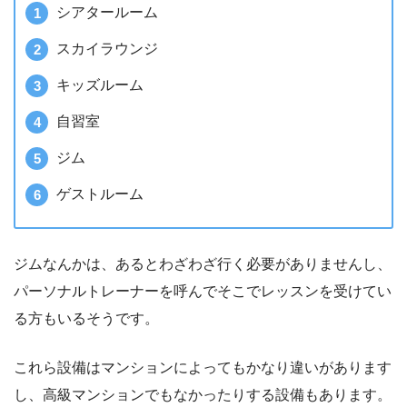
シアタールーム
スカイラウンジ
キッズルーム
自習室
ジム
ゲストルーム
ジムなんかは、あるとわざわざ行く必要がありませんし、
パーソナルトレーナーを呼んでそこでレッスンを受けてい
る方もいるそうです。
これら設備はマンションによってもかなり違いがあります
し、高級マンションでもなかったりする設備もあります。