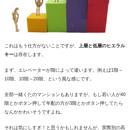
これはもう仕方がないことですが、
上層と低層のヒエラル
キー
は存在します。
まず、エレベーターが階によって違います。例えば1階～
10階、10階～20階、という風な感じです。
全部一緒くたのマンションもありますが、もし若い人が40
階とかボタン押して年配の方が3階とかボタン押してたら
なんかかわいそうですよね。
それは気にしすぎ！と思うかもしれませんが、実際別の高