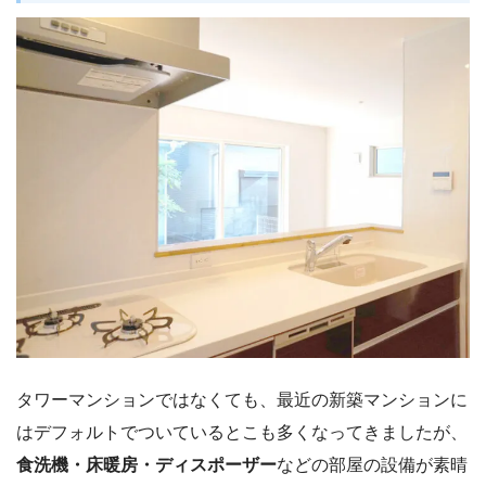
タワーマンションではなくても、最近の新築マンションに
はデフォルトでついているとこも多くなってきましたが、
食洗機・床暖房・ディスポーザー
などの部屋の設備が素晴