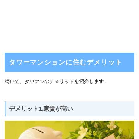
タワーマンションに住むデメリット
続いて、タワマンのデメリットを紹介します。
デメリット1.家賃が高い