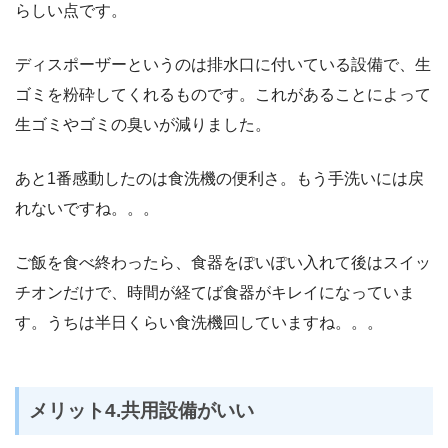
らしい点です。
ディスポーザーというのは排水口に付いている設備で、生
ゴミを粉砕してくれるものです。これがあることによって
生ゴミやゴミの臭いが減りました。
あと1番感動したのは食洗機の便利さ。もう手洗いには戻
れないですね。。。
ご飯を食べ終わったら、食器をぽいぽい入れて後はスイッ
チオンだけで、時間が経てば食器がキレイになっていま
す。うちは半日くらい食洗機回していますね。。。
メリット4.共用設備がいい