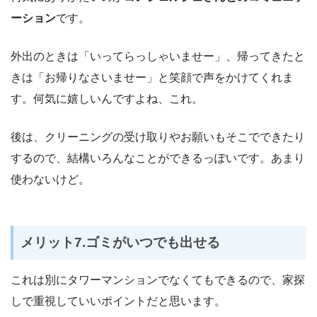
ーション
です。
外出のときは「いってらっしゃいませー」、帰ってきたと
きは「お帰りなさいませー」と笑顔で声をかけてくれま
す。何気に嬉しいんですよね、これ。
後は、クリーニングの受け取りやお願いもそこでできたり
するので、結構いろんなことができるっぽいです。あまり
使わないけど。
メリット7.ゴミがいつでも出せる
これは別にタワーマンションでなくてもできるので、家探
しで重視していいポイントだと思います。