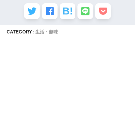
CATEGORY :
生活・趣味