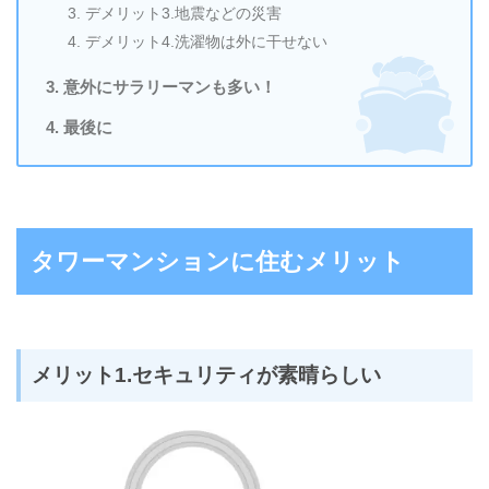
デメリット3.地震などの災害
デメリット4.洗濯物は外に干せない
意外にサラリーマンも多い！
最後に
タワーマンションに住むメリット
メリット1.セキュリティが素晴らしい