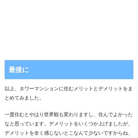
最後に
以上、タワーマンションに住むメリットとデメリットをま
とめてみました。
一度住むとやはり世界観も変わりますし、住んでよかった
なと思っています。デメリットをいくつか上げましたが、
デメリットを全く感じないとこなんて少ないですからね、