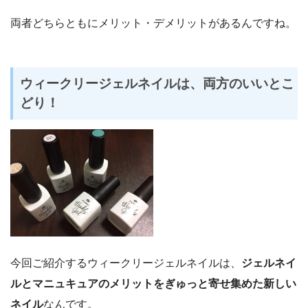
両者どちらともにメリット・デメリットがあるんですね。
ウィークリージェルネイルは、両方のいいとこ
どり！
今回ご紹介するウィークリージェルネイルは、
ジェルネイ
ルとマニュキュアのメリットをぎゅっと寄せ集めた新しい
ネイル
なんです。