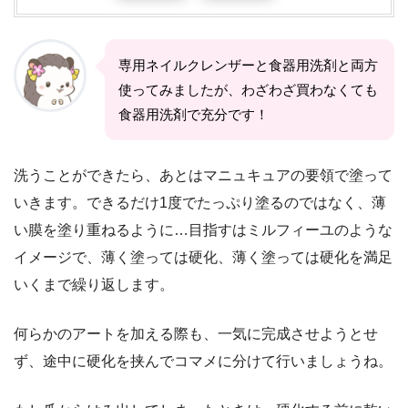
専用ネイルクレンザーと食器用洗剤と両方
使ってみましたが、わざわざ買わなくても
食器用洗剤で充分です！
洗うことができたら、あとはマニュキュアの要領で塗って
いきます。できるだけ1度でたっぷり塗るのではなく、薄
い膜を塗り重ねるように…目指すはミルフィーユのような
イメージで、薄く塗っては硬化、薄く塗っては硬化を満足
いくまで繰り返します。
何らかのアートを加える際も、一気に完成させようとせ
ず、途中に硬化を挟んでコマメに分けて行いましょうね。