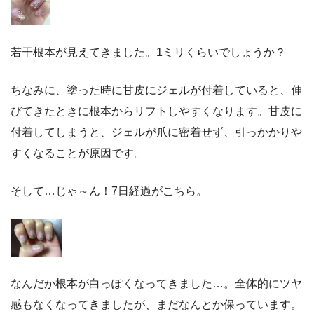
若干根本が見えてきました。1ミリくらいでしょうか？
ちなみに、塗った時に甘皮にジェルが付着していると、伸
びてきたときに根本からリフトしやすくなります。甘皮に
付着してしまうと、ジェルが爪に密着せず、引っかかりや
すくなることが原因です。
そして…じゃ～ん！7日経過がこちら。
なんだか根本が白っぽくなってきました…。全体的にツヤ
感もなくなってきましたが、まだなんとか保っています。