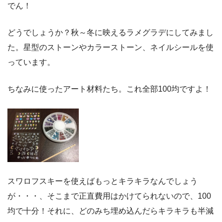
でん！
どうでしょうか？秋～冬に映えるラメグラデにしてみまし
た。星型のストーンやカラーストーン、ネイルシールを使
っています。
ちなみに使ったアート材料たち。これ全部100均ですよ！
スワロフスキーを使えばもっとキラキラなんでしょう
が・・・、そこまで正直費用はかけてられないので、100
均で十分！それに、どのみち埋め込んだらキラキラも半減