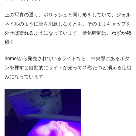
上の写真の通り、ポリッシュと同じ形をしていて、ジェル
ネイルのように筆を用意しなくとも、そのままキャップを
外せば塗れるようになっています。硬化時間は、
わずか45
秒！
homeiから発売されているライトなら、中央部にあるボタ
ンを押すと自動的にライトが光って45秒たつと消える仕組
みになっています。