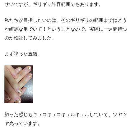
サいですが、ギリギリ許容範囲でもあります。
私たちが目指したいのは、そのギリギリの範囲まではどう
か綺麗な爪でいて！ということなので、実際に一週間持つ
のか検証してみました。
まず塗った直後。
触った感じもキュコキュコキュルキュルしていて、ツヤツ
ヤ光っています。