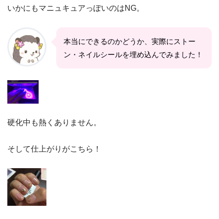
いかにもマニュキュアっぽいのはNG。
本当にできるのかどうか、実際にストー
ン・ネイルシールを埋め込んでみました！
硬化中も熱くありません。
そして仕上がりがこちら！