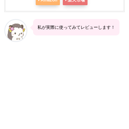
私が実際に使ってみてレビューします！