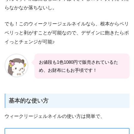
らなかなか落ちないし。
でも！このウィークリージェルネイルなら、根本からペリ
ペリっと剥がすことが可能なので、デザインに飽きたらポ
イっとチェンジが可能♪
お値段も1色1080円で販売されているた
め、お財布にもお手頃です！
基本的な使い方
ウィークリージェルネイルの使い方は簡単で、