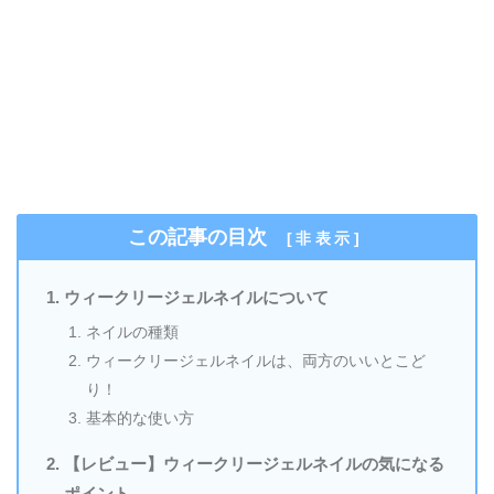
この記事の目次
[
非表示
]
ウィークリージェルネイルについて
ネイルの種類
ウィークリージェルネイルは、両方のいいとこど
り！
基本的な使い方
【レビュー】ウィークリージェルネイルの気になる
ポイント