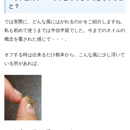
と？
では実際に、どんな風にはがれるのかをご紹介しますね。
私も初めて使うまでは半信半疑でした。今までのネイルの
概念を覆された感じで・・・。
オフする時は出来るだけ根本から。こんな風に少し浮いて
いる所があれば、