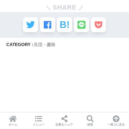
SHARE
CATEGORY :
生活・趣味
ホーム
メニュー
記事をシェア
検索
一番上に戻る