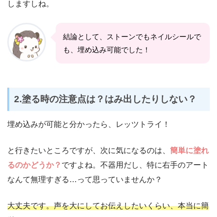
しますしね。
結論として、ストーンでもネイルシールで
も、埋め込み可能でした！
2.塗る時の注意点は？はみ出したりしない？
埋め込みが可能と分かったら、レッツトライ！
と行きたいところですが、次に気になるのは、
簡単に塗れ
るのかどうか？
ですよね。不器用だし、特に右手のアート
なんて無理すぎる…って思っていませんか？
大丈夫です。声を大にしてお伝えしたいくらい、本当に簡