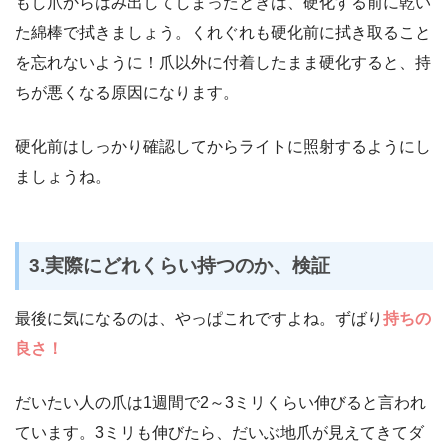
もし爪からはみ出してしまったときは、硬化する前に乾い
た綿棒で拭きましょう。くれぐれも硬化前に拭き取ること
を忘れないように！爪以外に付着したまま硬化すると、持
ちが悪くなる原因になります。
硬化前はしっかり確認してからライトに照射するようにし
ましょうね。
3.実際にどれくらい持つのか、検証
最後に気になるのは、やっぱこれですよね。ずばり
持ちの
良さ！
だいたい人の爪は1週間で2～3ミリくらい伸びると言われ
ています。3ミリも伸びたら、だいぶ地爪が見えてきてダ