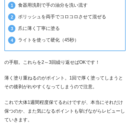
食器用洗剤で手の油分を洗い流す
ポリッシュを両手でコロコロさせて混ぜる
爪に薄く丁寧に塗る
ライトを使って硬化（45秒）
の手順。これらを2～3回繰り返せばOKです！
薄く塗り重ねるのがポイント。1回で厚く塗ってしまうと
その後剥がれやすくなってしまうので注意。
これで大体1週間程度保てるわけですが、本当にそれだけ
保つのか、また気になるポイントも挙げながらレビューし
ていきます。