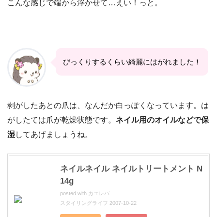
こんな感じで端から浮かせて…えい！っと。
びっくりするくらい綺麗にはがれました！
剥がしたあとの爪は、なんだか白っぽくなっています。は
がしたては爪が乾燥状態です。
ネイル用のオイルなどで保
湿
してあげましょうね。