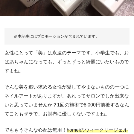
女性にとって「美」は永遠のテーマです。小学生でも、お
ばあちゃんになっても、ずっとずっと綺麗にいたいもので
すよね。
そんな美を追い求める女性が愛してやまないものの一つに
ネイルアートがありますが、あれってサロンでしか出来な
いと思っていませんか？1回の施術で8,000円前後するなん
てこともザラで、お財布に優しくないですよね。
でももうそんな心配は無用！
homeiのウィークリージェル