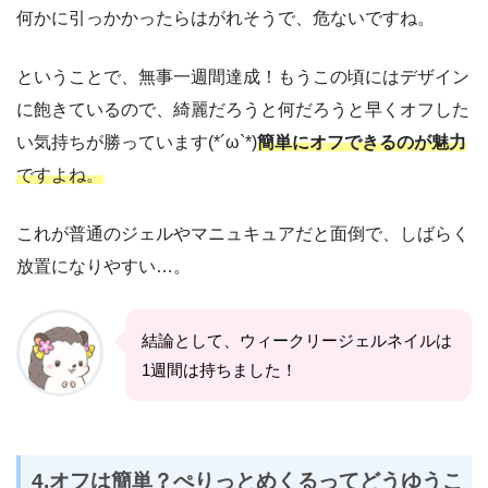
何かに引っかかったらはがれそうで、危ないですね。
ということで、無事一週間達成！もうこの頃にはデザイン
に飽きているので、綺麗だろうと何だろうと早くオフした
い気持ちが勝っています(*´ω`*)
簡単にオフできるのが魅力
ですよね。
これが普通のジェルやマニュキュアだと面倒で、しばらく
放置になりやすい…。
結論として、ウィークリージェルネイルは
1週間は持ちました！
4.オフは簡単？ぺりっとめくるってどうゆうこ