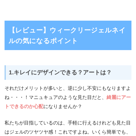
【レビュー】ウィークリージェルネイ
ルの気になるポイント
1.キレイにデザインできる？アートは？
それだけメリットが多いと、逆に少し不安にもなりますよ
ね・・・！マニュキュアのような見た目だと、
綺麗にアー
トできるのか心配
になりませんか？
私たちが目指しているのは、手軽に行えるけれども見た目
はジェルのツヤツヤ感！これですよね。いくら簡単でも、