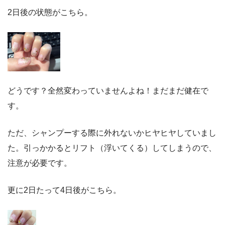
2日後の状態がこちら。
どうです？全然変わっていませんよね！まだまだ健在で
す。
ただ、シャンプーする際に外れないかヒヤヒヤしていまし
た。引っかかるとリフト（浮いてくる）してしまうので、
注意が必要です。
更に2日たって4日後がこちら。