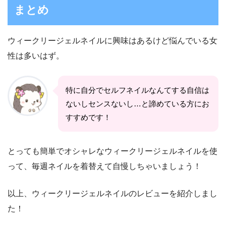
ウィークリージェルネイルのレビュー
まとめ
ウィークリージェルネイルに興味はあるけど悩んでいる女
性は多いはず。
特に自分でセルフネイルなんてする自信は
ないしセンスないし…と諦めている方にお
すすめです！
とっても簡単でオシャレなウィークリージェルネイルを使
って、毎週ネイルを着替えて自慢しちゃいましょう！