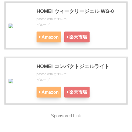
以上、ウィークリージェルネイルのレビューを紹介しまし
た！
HOMEI ウィークリージェル WG-0
posted with
カエレバ
グルーブ
Amazon
楽天市場
HOMEI コンパクトジェルライト
posted with
カエレバ
グルーブ
Amazon
楽天市場