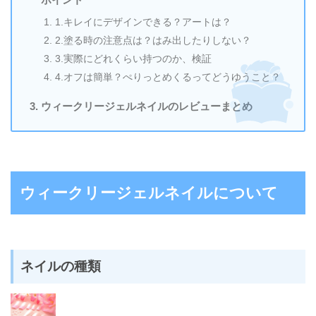
1.キレイにデザインできる？アートは？
2.塗る時の注意点は？はみ出したりしない？
3.実際にどれくらい持つのか、検証
4.オフは簡単？ぺりっとめくるってどうゆうこと？
ウィークリージェルネイルのレビューまとめ
ウィークリージェルネイルについて
ネイルの種類