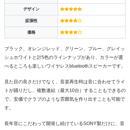
デザイン
拡張性
価格
ブラック、オレンジレッド、グリーン、ブルー、グレイッ
シュホワイトと計5色のラインナップがあり、カラーが選
べるところも楽しいワイヤレスbluetoothスピーカーです。
見た目の良さだけでなく、音楽再生時は音に合わせてライ
トが踊りだし、複数連結（最大10台）することもできるの
で、安価でクラブのような雰囲気を作り出すことも可能で
す。
長年音にこだわって開発し続けているSONY製だけに、音