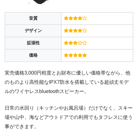
音質
デザイン
拡張性
価格
実売価格3,000円程度とお財布に優しい価格帯ながら、他
のものより高性能なIPX7防水を搭載している超頑丈モデ
ルのワイヤレスbluetoothスピーカー。
日常の水回り（キッチンやお風呂場）だけでなく、スキー
場や山中、海などアウトドアでの利用でもタフレスに使う
事ができます。