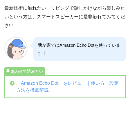
最新技術に触れたい、リビングで話しかけながら楽しみた
いという方は、スマートスピーカーに是非触れてみてくだ
さい！
我が家ではAmazon Echo Dotを使っていま
す！
あわせて読みたい
「Amazon Echo Dot」をレビュー｜使い方・設定
方法を徹底解説！