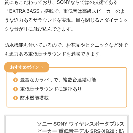
質にもこだわっており、SONYならではの技術である
「EXTRA BASS」搭載で、重低音は高級スピーカーのよ
うな迫力あるサラウンドを実現。目を閉じるとダイナミッ
クな音が耳に飛び込んできます。
防水機能も付いているので、お花見やピクニックなど外で
も迫力ある重低音サラウンドを満喫できます。
おすすめポイント
豊富なカラバリで、複数台連結可能
重低音サラウンドに定評あり
防水機能搭載
ソニー SONY ワイヤレスポータブルス
ピーカー 重低音モデル SRS-XB20 : 防