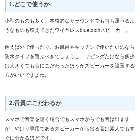
1.どこで使うか
小型のものも多く、本格的なサラウンドでも持ち運べるよ
うなものも増えてきたワイヤレスbluetoothスピーカー。
例えば外で使ったり、お風呂やキッチンで使いたいのなら
防水タイプを選ぶべきでしょうし、リビングだけなら多少
は大きくても音にこだわったほうがスピーカーを設置する
方がいいですよね。
2.音質にこだわるか
スマホで音楽を聴く場合でもスマホからでも音は出ます
が、やはり専用であるスピーカーから出る音は素人でもす
ぐに分かるほどです。