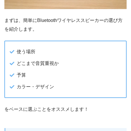
まずは、簡単にBluetoothワイヤレススピーカーの選び方
を紹介します。
使う場所
どこまで音質重視か
予算
カラー・デザイン
をベースに選ぶことをオススメします！