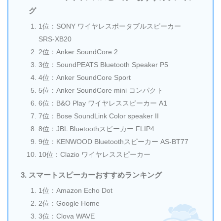
グ
1位：SONY ワイヤレスポータブルスピーカー
SRS-XB20
2位：Anker SoundCore 2
3位：SoundPEATS Bluetooth Speaker P5
4位：Anker SoundCore Sport
5位：Anker SoundCore mini コンパクト
6位：B&O Play ワイヤレススピーカー A1
7位：Bose SoundLink Color speaker II
8位：JBL Bluetoothスピーカー FLIP4
9位：KENWOOD Bluetoothスピーカー AS-BT77
10位：Clazio ワイヤレススピーカー
スマートスピーカーおすすめランキング
1位：Amazon Echo Dot
2位：Google Home
3位：Clova WAVE