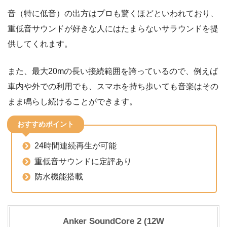
音（特に低音）の出方はプロも驚くほどといわれており、
重低音サウンドが好きな人にはたまらないサラウンドを提
供してくれます。
また、最大20mの長い接続範囲を誇っているので、例えば
車内や外での利用でも、スマホを持ち歩いても音楽はその
まま鳴らし続けることができます。
おすすめポイント
24時間連続再生が可能
重低音サウンドに定評あり
防水機能搭載
Anker SoundCore 2 (12W