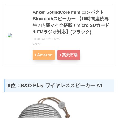
Anker SoundCore mini コンパクト
Bluetoothスピーカー 【15時間連続再
生 / 内蔵マイク搭載 / micro SDカード
& FMラジオ対応】(ブラック)
posted with
カエレバ
Anker
Amazon
楽天市場
6位：B&O Play ワイヤレススピーカー A1