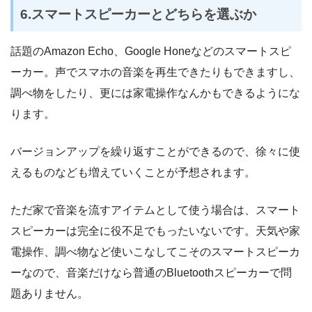
6.スマートスピーカーとどちらを選ぶか
話題のAmazon Echo、Google Honeなどのスマートスピ
ーカー。声でスマホの音楽を再生できたりもできますし、
調べ物をしたり、更には家電操作なんかもできるようにな
ります。
バージョンアップを繰り返すことができるので、徐々に使
えるものなども増えていくことが予想されます。
ただ家で音楽を流すアイテムとして使う場合は、スマート
スピーカーは完全に役不足でもったいないです。天気や家
電操作、調べ物など使いこなしてこそのスマートスピーカ
ーなので、音楽だけなら普通のBluetoothスピーカーで問
題ありません。