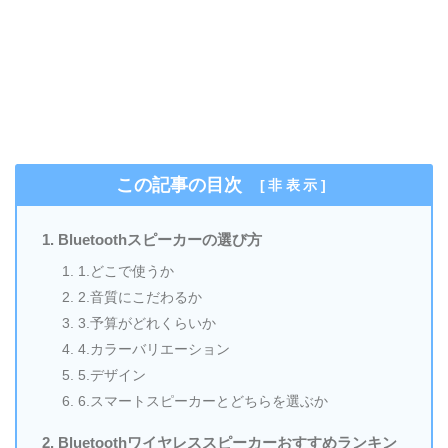
この記事の目次
[
非表示
]
Bluetoothスピーカーの選び方
1.どこで使うか
2.音質にこだわるか
3.予算がどれくらいか
4.カラーバリエーション
5.デザイン
6.スマートスピーカーとどちらを選ぶか
Bluetoothワイヤレススピーカーおすすめランキン