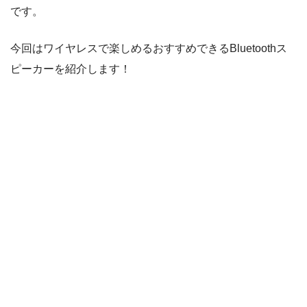
です。
今回はワイヤレスで楽しめるおすすめできるBluetoothス
ピーカーを紹介します！