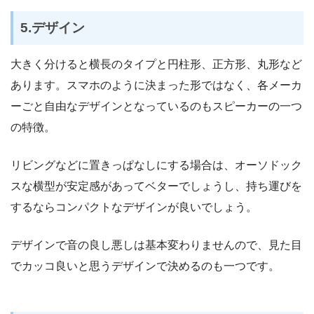
5.デザイン
大きく分けると横長のタイプと円柱形、正方形、丸形など
あります。スマホのように決まった形ではなく、各メーカ
ーごと自由なデザインとなっているのもスピーカーの一つ
の特徴。
リビングなどに置きっぱなしにする場合は、オーソドック
スな横型が安定感があってベターでしょうし、持ち運びを
するならコンパクトなデザインが良いでしょう。
デザインで音の良し悪しは基本変わりませんので、見た目
でカッコ良いと思うデザインで決めるのも一つです。