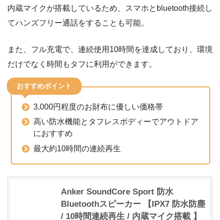
内蔵マイクが搭載しているため、スマホとbluetooth接続し
てハンズフリー通話をすることも可能。
また、フル充電で、連続使用10時間を達成しており、環境
だけでなく時間もタフに利用ができます。
おすすめポイント
3,000円程度のお財布に優しい価格帯
高い防水機能とタフレスボディーでアウトドア
におすすめ
最大約10時間の連続再生
Anker SoundCore Sport 防水
Bluetoothスピーカー 【IPX7 防水防塵
/ 10時間連続再生 / 内蔵マイク搭載 】