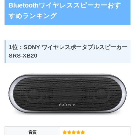
Bluetoothワイヤレススピーカーおす
すめランキング
1位：SONY ワイヤレスポータブルスピーカー
SRS-XB20
音質