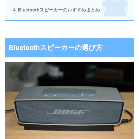
Bluetoothスピーカーのおすすめまとめ
Bluetoothスピーカーの選び方