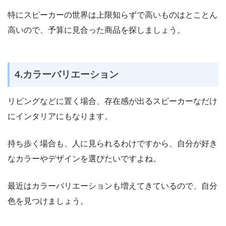
特にスピーカーの世界は上限知らずで高いものはとことん
高いので、予算に見合った商品を探しましょう。
4.カラーバリエーション
リビングなどに置く場合、存在感が出るスピーカーなだけ
にインタリアにもなります。
持ち歩く場合も、人に見られるわけですから、自分が好き
なカラーやデザインを選びたいですよね。
最近はカラーバリエーションも増えてきているので、自分
色を見つけましょう。