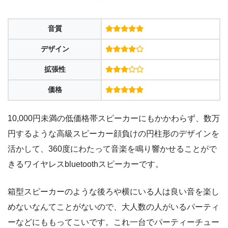
音質
デザイン
拡張性
価格
10,000円未満の低価格帯スピーカーにもかかわらず、数万
円するような高級スピーカー顔負けの円柱形のデザインを
活かして、360度にわたって音楽を鳴り響かせることがで
きるワイヤレスbluetoothスピーカーです。
箱型スピーカーのような後ろや横にいる人は良い音を楽し
めないなんてことがないので、大人数の人がいるパーティ
ーなどにももってこいです。これ一台でパーティーチュー