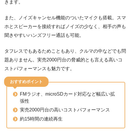
きます。
また、ノイズキャンセル機能のついたマイクも搭載。スマ
ホとスピーカーを接続すればノイズの少なく、相手の声も
聞きやすいハンズフリー通話も可能。
タフレスでもあるためこともあり、クルマの中などでも問
題ありません。実売2000円台の脅威的とも言える高いコ
ストパフォーマンスも魅力です。
おすすめポイント
FMラジオ、microSDカード対応など幅広い拡
張性
実売2000円台の高いコストパフォーマンス
約15時間の連続再生