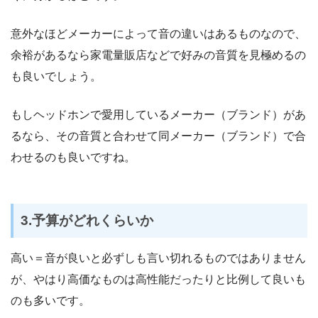
意外なほどメーカーによって音の違いはあるものなので、
余裕があるなら家電量販店などで好みの音質を見極めるの
も良いでしょう。
もしヘッドホンで愛用しているメーカー（ブランド）があ
るなら、その音質と合わせて同メーカー（ブランド）で合
わせるのも良いですね。
3.予算がどれくらいか
高い＝音が良いと必ずしも言い切れるものではありません
が、やはり高価なものは高性能だったりと比例して良いも
のも多いです。