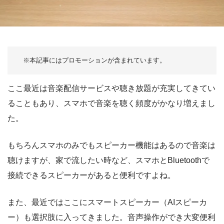
ここ最近は音楽配信サービスや聴き放題が充実してきてい
ることもあり、スマホで音楽を聴く頻度がかなり増えまし
た。
もちろんスマホのみでもスピーカー機能はあるので音楽は
聴けますが、家で流したい時など、スマホとBluetoothで
接続できるスピーカーがあると便利ですよね。
また、最近ではここにスマートスピーカー（AIスピーカ
ー）も選択肢に入ってきました。音声操作ができ大変便利